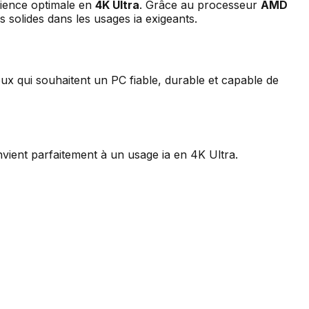
rience optimale en
4K Ultra
. Grâce au processeur
AMD
s solides dans les usages ia exigeants.
ceux qui souhaitent un PC fiable, durable et capable de
vient parfaitement à un usage ia en 4K Ultra.