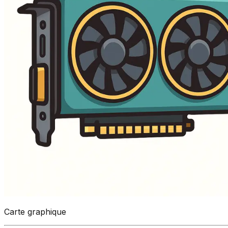
Carte graphique