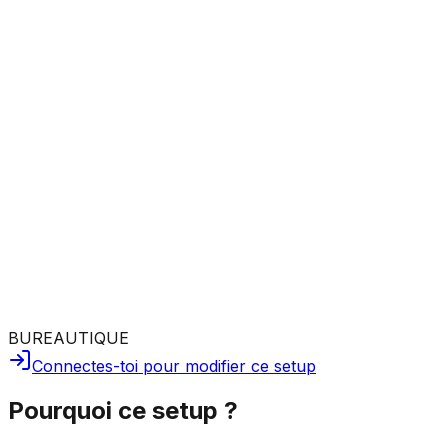
BUREAUTIQUE
Connectes-toi pour modifier ce setup
Pourquoi ce setup ?