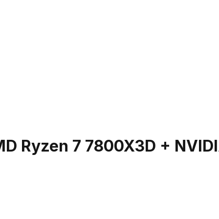
 AMD Ryzen 7 7800X3D + NVI