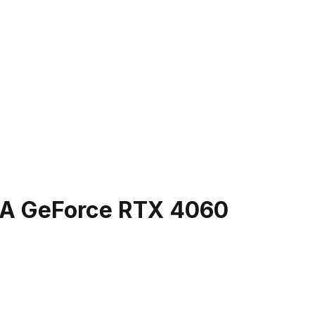
DIA GeForce RTX 4060