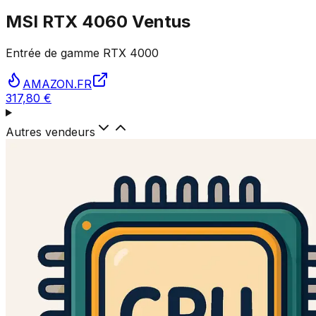
MSI RTX 4060 Ventus
Entrée de gamme RTX 4000
AMAZON.FR
317,80 €
Autres vendeurs