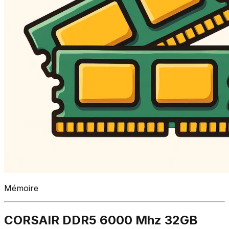
Mémoire
CORSAIR DDR5 6000 Mhz 32GB