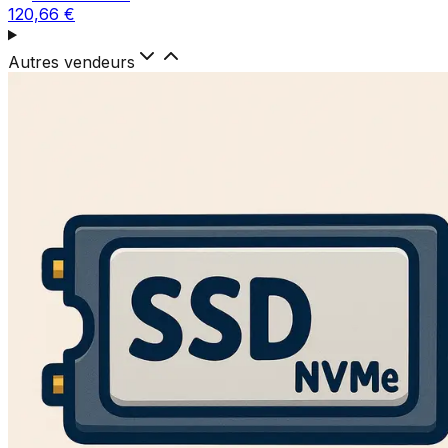
120,66 €
Autres vendeurs