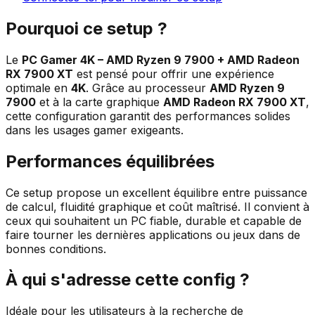
Pourquoi ce setup ?
Le
PC Gamer 4K – AMD Ryzen 9 7900 + AMD Radeon
RX 7900 XT
est pensé pour offrir une expérience
optimale en
4K
. Grâce au processeur
AMD Ryzen 9
7900
et à la carte graphique
AMD Radeon RX 7900 XT
,
cette configuration garantit des performances solides
dans les usages gamer exigeants.
Performances équilibrées
Ce setup propose un excellent équilibre entre puissance
de calcul, fluidité graphique et coût maîtrisé. Il convient à
ceux qui souhaitent un PC fiable, durable et capable de
faire tourner les dernières applications ou jeux dans de
bonnes conditions.
À qui s'adresse cette config ?
Idéale pour les utilisateurs à la recherche de