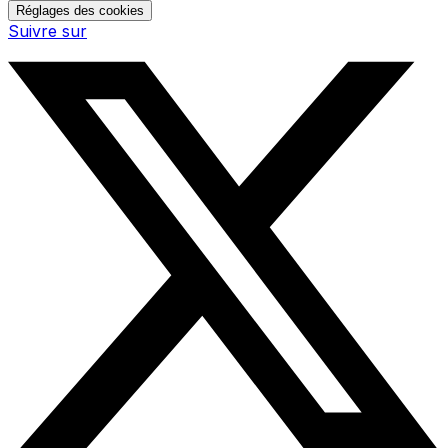
Réglages des cookies
Suivre sur