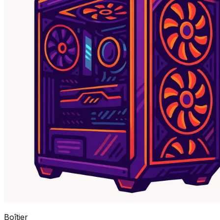
Boîtier