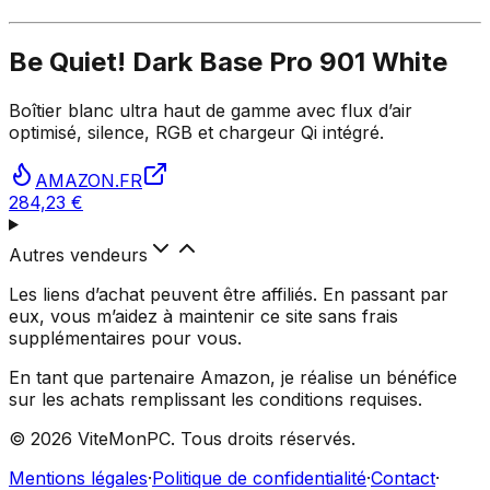
Be Quiet! Dark Base Pro 901 White
Boîtier blanc ultra haut de gamme avec flux d’air
optimisé, silence, RGB et chargeur Qi intégré.
AMAZON.FR
284,23 €
Autres vendeurs
Les liens d’achat peuvent être affiliés. En passant par
eux, vous m’aidez à maintenir ce site sans frais
supplémentaires pour vous.
En tant que partenaire Amazon, je réalise un bénéfice
sur les achats remplissant les conditions requises.
©
2026
ViteMonPC. Tous droits réservés.
Mentions légales
·
Politique de confidentialité
·
Contact
·