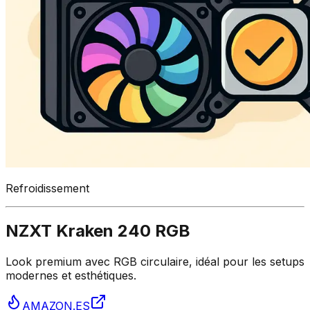
Refroidissement
NZXT Kraken 240 RGB
Look premium avec RGB circulaire, idéal pour les setups
modernes et esthétiques.
AMAZON.ES