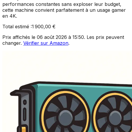
performances constantes sans exploser leur budget,
cette machine convient parfaitement à un usage gamer
en 4K.
Total estimé :
1 900,00 €
Prix affichés le
06 août 2026 à 15:50
. Les prix peuvent
changer.
Vérifier sur Amazon
.