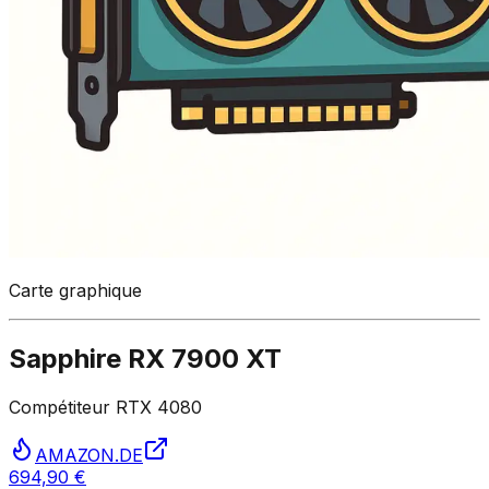
Carte graphique
Sapphire RX 7900 XT
Compétiteur RTX 4080
AMAZON.DE
694,90 €