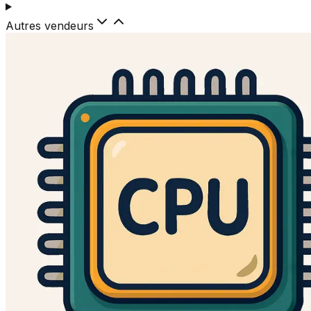
Autres vendeurs