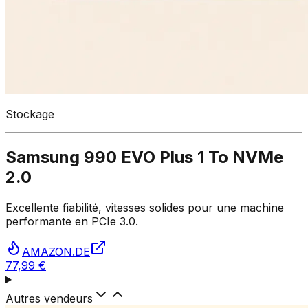
Stockage
Samsung 990 EVO Plus 1 To NVMe
2.0
Excellente fiabilité, vitesses solides pour une machine
performante en PCIe 3.0.
AMAZON.DE
77,99 €
Autres vendeurs