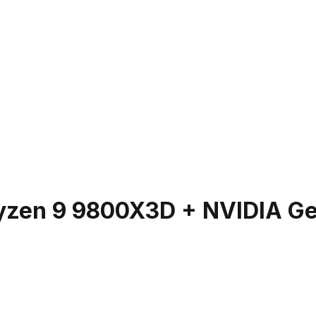
yzen 9 9800X3D + NVIDIA G