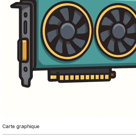
Carte graphique