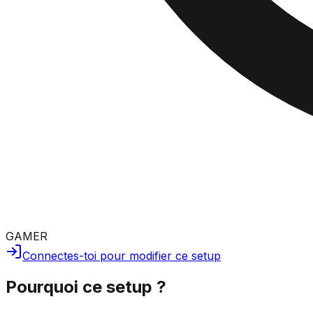
GAMER
Connectes-toi pour modifier ce setup
Pourquoi ce setup ?