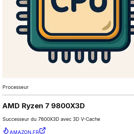
Processeur
AMD Ryzen 7 9800X3D
Successeur du 7800X3D avec 3D V-Cache
AMAZON.FR