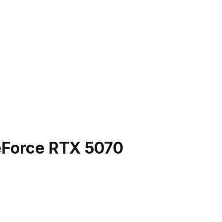
eForce RTX 5070