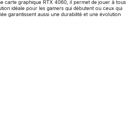
e carte graphique RTX 4060, il permet de jouer à tous
lution idéale pour les gamers qui débutent ou ceux qui
ée garantissent aussi une durabilité et une évolution