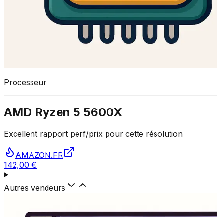
Processeur
AMD Ryzen 5 5600X
Excellent rapport perf/prix pour cette résolution
AMAZON.FR
142,00 €
Autres vendeurs