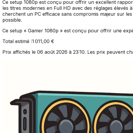
Ce setup 1080p est conçu pour offrir un excellent rappo
les titres modernes en Full HD avec des réglages élevés à
cherchent un PC efficace sans compromis majeur sur les per
possible.
Ce setup « Gamer 1080p » est conçu pour offrir une expéri
Total estimé :
1 011,00 €
Prix affichés le
06 août 2026 à 23:10
. Les prix peuvent ch