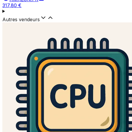
317,80 €
Autres vendeurs