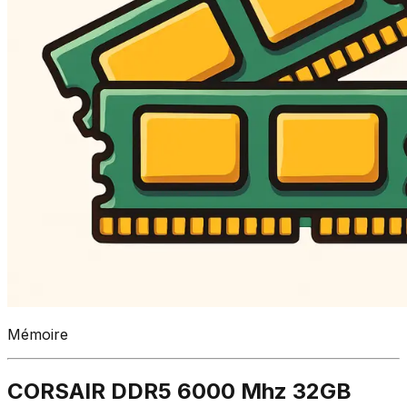
Mémoire
CORSAIR DDR5 6000 Mhz 32GB