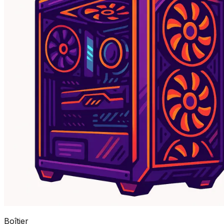
Boîtier