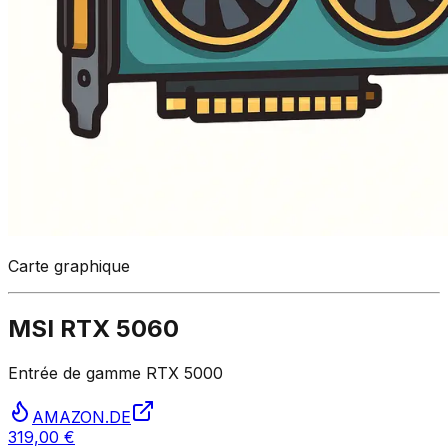
Carte graphique
MSI RTX 5060
Entrée de gamme RTX 5000
AMAZON.DE
319,00 €