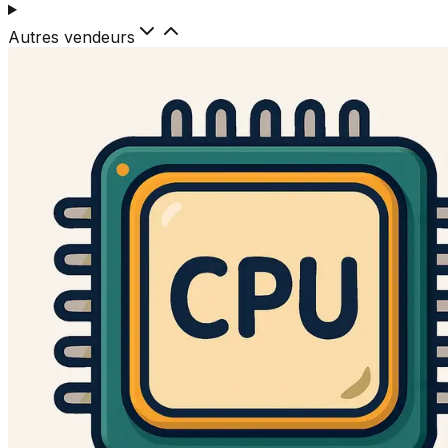
Autres vendeurs