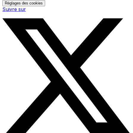
Réglages des cookies
Suivre sur