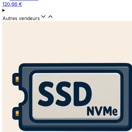
120,66 €
Autres vendeurs