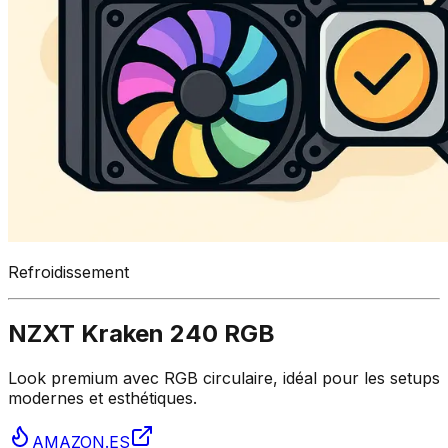
Refroidissement
NZXT Kraken 240 RGB
Look premium avec RGB circulaire, idéal pour les setups
modernes et esthétiques.
AMAZON.ES