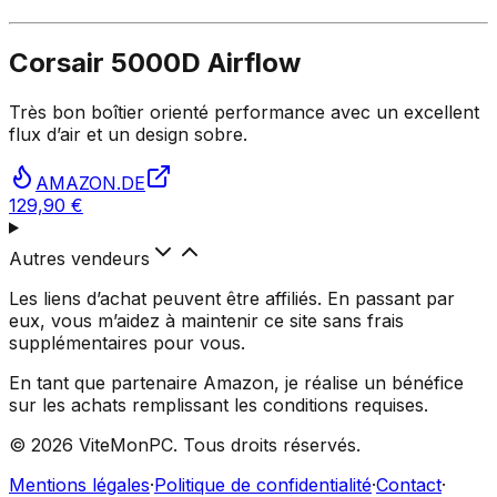
Corsair 5000D Airflow
Très bon boîtier orienté performance avec un excellent
flux d’air et un design sobre.
AMAZON.DE
129,90 €
Autres vendeurs
Les liens d’achat peuvent être affiliés. En passant par
eux, vous m’aidez à maintenir ce site sans frais
supplémentaires pour vous.
En tant que partenaire Amazon, je réalise un bénéfice
sur les achats remplissant les conditions requises.
©
2026
ViteMonPC. Tous droits réservés.
Mentions légales
·
Politique de confidentialité
·
Contact
·