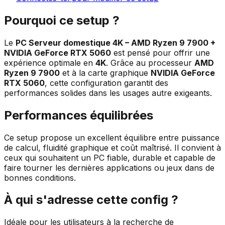
Pourquoi ce setup ?
Le
PC Serveur domestique 4K – AMD Ryzen 9 7900 +
NVIDIA GeForce RTX 5060
est pensé pour offrir une
expérience optimale en
4K
. Grâce au processeur
AMD
Ryzen 9 7900
et à la carte graphique
NVIDIA GeForce
RTX 5060
, cette configuration garantit des
performances solides dans les usages autre exigeants.
Performances équilibrées
Ce setup propose un excellent équilibre entre puissance
de calcul, fluidité graphique et coût maîtrisé. Il convient à
ceux qui souhaitent un PC fiable, durable et capable de
faire tourner les dernières applications ou jeux dans de
bonnes conditions.
À qui s'adresse cette config ?
Idéale pour les utilisateurs à la recherche de