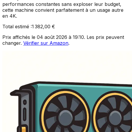
performances constantes sans exploser leur budget,
cette machine convient parfaitement à un usage autre
en 4K.
Total estimé :
1 382,00 €
Prix affichés le
04 août 2026 à 19:10
. Les prix peuvent
changer.
Vérifier sur Amazon
.